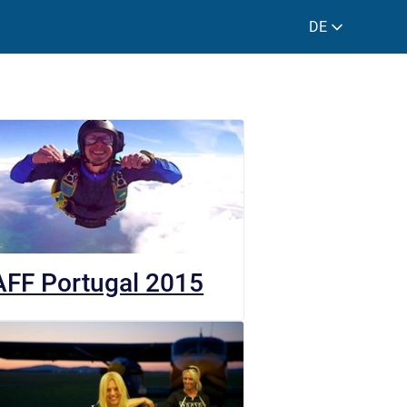
DE
AFF Portugal 2015