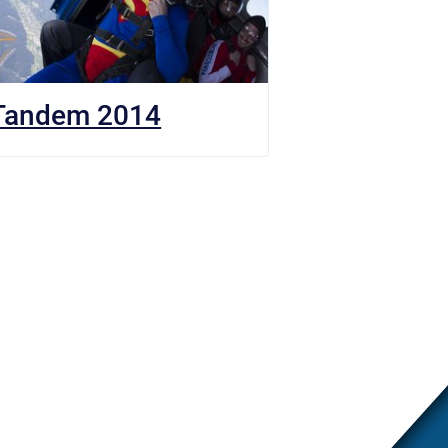
Tandem 2014