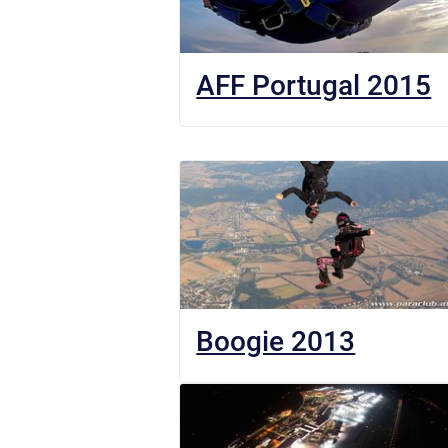
AFF Portugal 2015
Boogie 2013