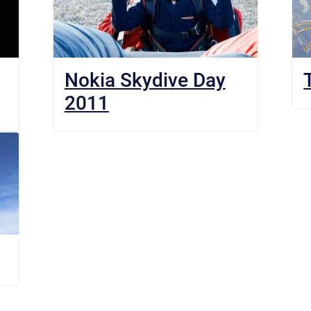
Nokia Skydive Day
2011