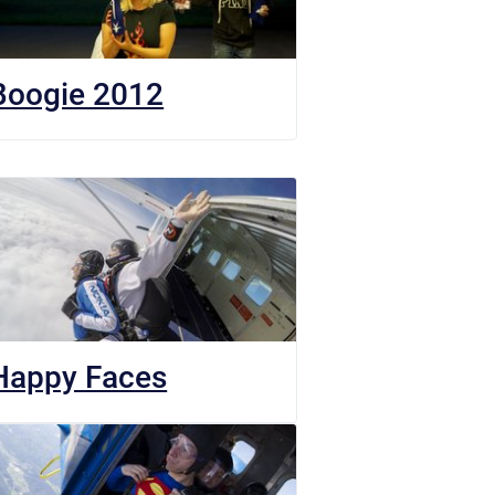
Boogie 2012
Happy Faces