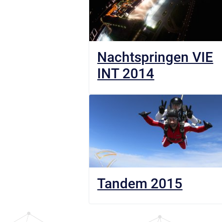
Nachtspringen VIE
INT 2014
Tandem 2015