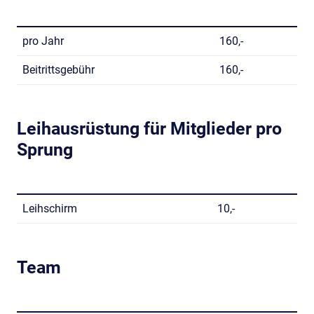
pro Jahr
160,-
Beitrittsgebühr
160,-
Leihausrüstung für Mitglieder pro
Sprung
Leihschirm
10,-
Team