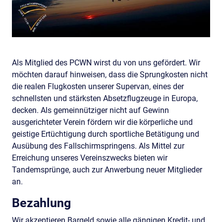
Als Mitglied des PCWN wirst du von uns gefördert. Wir
möchten darauf hinweisen, dass die Sprungkosten nicht
die realen Flugkosten unserer Supervan, eines der
schnellsten und stärksten Absetzflugzeuge in Europa,
decken. Als gemeinnütziger nicht auf Gewinn
ausgerichteter Verein fördern wir die körperliche und
geistige Ertüchtigung durch sportliche Betätigung und
Ausübung des Fallschirmspringens. Als Mittel zur
Erreichung unseres Vereinszwecks bieten wir
Tandemsprünge, auch zur Anwerbung neuer Mitglieder
an.
Bezahlung
Wir akzeptieren Bargeld sowie alle gängigen Kredit- und