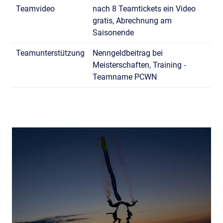
Teamvideo
nach 8 Teamtickets ein Video
gratis, Abrechnung am
Saisonende
Teamunterstützung
Nenngeldbeitrag bei
Meisterschaften, Training -
Teamname PCWN