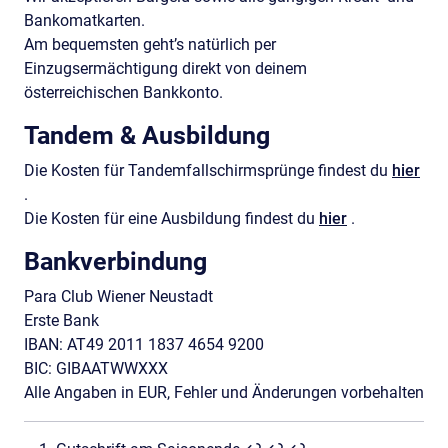
Bankomatkarten.
Am bequemsten geht’s natürlich per
Einzugsermächtigung direkt von deinem
österreichischen Bankkonto.
Tandem & Ausbildung
Die Kosten für Tandemfallschirmsprünge findest du
hier
.
Die Kosten für eine Ausbildung findest du
hier
.
Bankverbindung
Para Club Wiener Neustadt
Erste Bank
IBAN: AT49 2011 1837 4654 9200
BIC: GIBAATWWXXX
Alle Angaben in EUR, Fehler und Änderungen vorbehalten